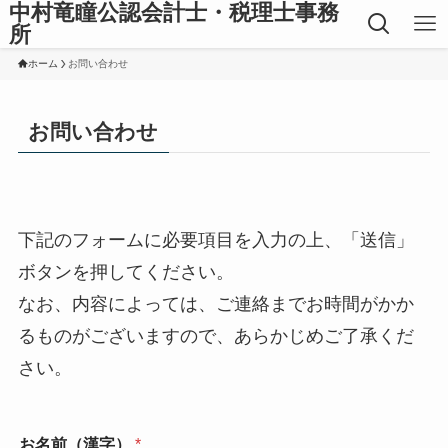
中村竜瞳公認会計士・税理士事務
所
ホーム
お問い合わせ
お問い合わせ
下記のフォームに必要項目を入力の上、「送信」
ボタンを押してください。
なお、内容によっては、ご連絡までお時間がかか
るものがございますので、あらかじめご了承くだ
さい。
お
お名前（漢字）
*